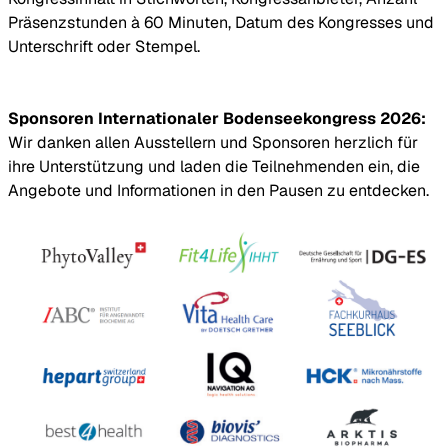
Präsenzstunden à 60 Minuten, Datum des Kongresses und
Unterschrift oder Stempel.
Sponsoren Internationaler Bodenseekongress 2026:
Wir danken allen Ausstellern und Sponsoren herzlich für
ihre Unterstützung und laden die Teilnehmenden ein, die
Angebote und Informationen in den Pausen zu entdecken.