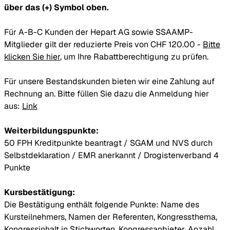
über das (+) Symbol oben.
Für A-B-C Kunden der Hepart AG sowie SSAAMP-
Mitglieder gilt der reduzierte Preis von CHF 120.00 -
Bitte
klicken Sie hier
, um Ihre Rabattberechtigung zu prüfen.
Für unsere Bestandskunden bieten wir eine Zahlung auf
Rechnung an. Bitte füllen Sie dazu die Anmeldung hier
aus:
Link
Weiterbildungspunkte:
50 FPH Kreditpunkte beantragt / SGAM und NVS durch
Selbstdeklaration / EMR anerkannt / Drogistenverband 4
Punkte
Kursbestätigung:
Die Bestätigung enthält folgende Punkte: Name des
Kursteilnehmers, Namen der Referenten, Kongressthema,
Kongressinhalt in Stichworten, Kongressanbieter, Anzahl