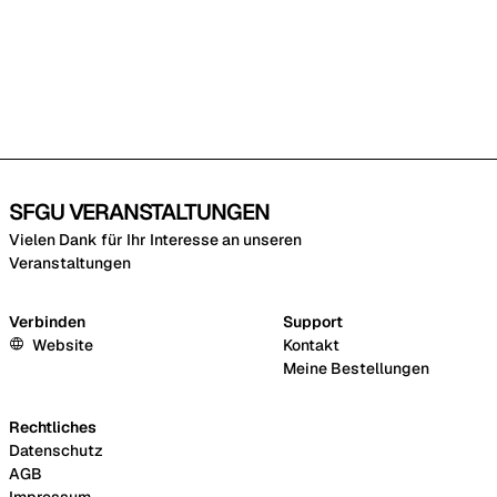
SFGU VERANSTALTUNGEN
Vielen Dank für Ihr Interesse an unseren
Veranstaltungen
Verbinden
Support
Website
Kontakt
Meine Bestellungen
Rechtliches
Datenschutz
AGB
Impressum