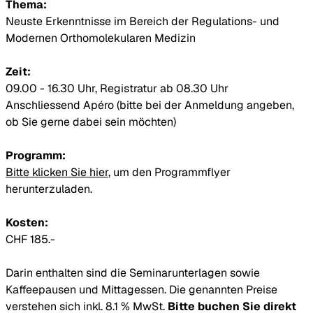
Thema:
Neuste Erkenntnisse im Bereich der Regulations- und
Modernen Orthomolekularen Medizin
Zeit:
09.00 - 16.30 Uhr, Registratur ab 08.30 Uhr
Anschliessend Apéro (bitte bei der Anmeldung angeben,
ob Sie gerne dabei sein möchten)
Programm:
Bitte klicken Sie hier
, um den Programmflyer
herunterzuladen.
Kosten:
CHF 185.-
Darin enthalten sind die Seminarunterlagen sowie
Kaffeepausen und Mittagessen. Die genannten Preise
verstehen sich inkl. 8.1 % MwSt.
Bitte buchen Sie direkt