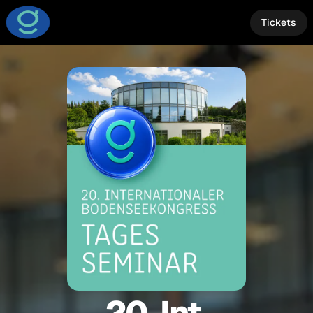
Tickets